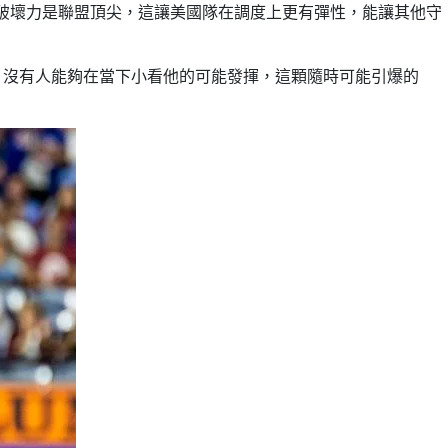
上的破壞力是聯盟頂尖，這讓美國隊在調度上更有彈性，能讓其他守
，沒有人能夠在當下小看他的可能發揮，這顆隨時可能引爆的