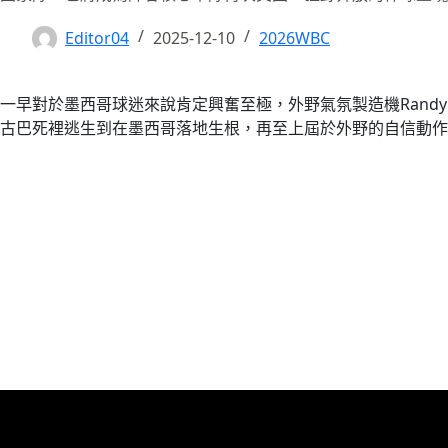
Editor04
2025-12-10
2026WBC
一早對於墨西哥球迷來說肯定興奮至極，外野氣氛製造機Randy
古巴死裡逃生到在墨西哥落地生根，再至上屆於外野的自信動作