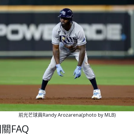
前光芒球員Randy Arozarena(photo by MLB)
相關FAQ