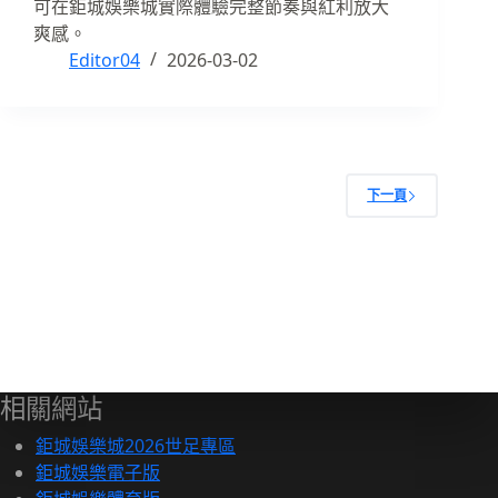
可在鉅城娛樂城實際體驗完整節奏與紅利放大
爽感。
Editor04
2026-03-02
下一頁
相關網站
鉅城娛樂城2026世足專區
鉅城娛樂電子版