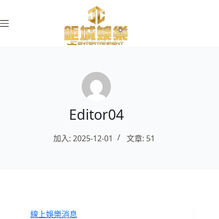
跳
至
主
要
內
容
Editor04
加入: 2025-12-01
文章: 51
線上娛樂消息