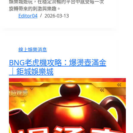
娛樂城遊玩，在穩定流暢的平台中感受每一次
旋轉帶來的刺激與樂趣。
Editor04
2026-03-13
線上娛樂消息
BNG老虎機攻略：爆燙壺滿金
｜鉅城娛樂城