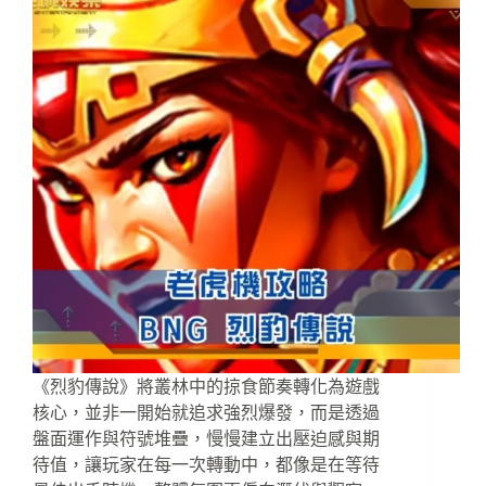
《烈豹傳說》將叢林中的掠食節奏轉化為遊戲
核心，並非一開始就追求強烈爆發，而是透過
盤面運作與符號堆疊，慢慢建立出壓迫感與期
待值，讓玩家在每一次轉動中，都像是在等待