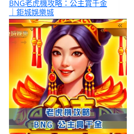
BNG老虎機攻略：公主賞千金
｜鉅城娛樂城