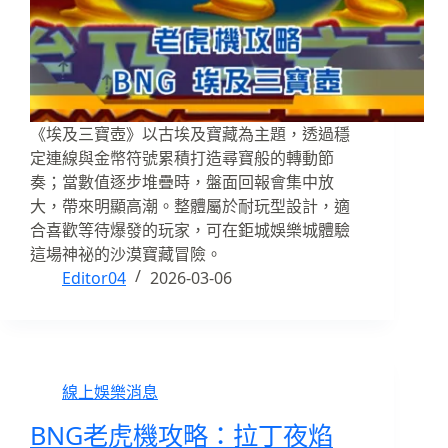
《埃及三寶壺》以古埃及寶藏為主題，透過穩
定連線與金幣符號累積打造尋寶般的轉動節
奏；當數值逐步堆疊時，盤面回報會集中放
大，帶來明顯高潮。整體屬於耐玩型設計，適
合喜歡等待爆發的玩家，可在鉅城娛樂城體驗
這場神祕的沙漠寶藏冒險。
Editor04
2026-03-06
線上娛樂消息
BNG老虎機攻略：拉丁夜焰