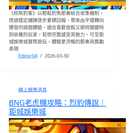
《棕熊釣客》以輕鬆釣魚節奏結合收集機制，
透過穩定鋪陳逐步累積回報，帶來由平穩轉向
爆發的遊戲體驗，適合喜歡放鬆又期待關鍵時
刻收穫的玩家，若想完整感受其魅力，可至鉅
城娛樂城實際遊玩，體驗更流暢的節奏與獎勵
表現
Editor04
2026-03-30
線上娛樂消息
BNG老虎機攻略：烈豹傳說｜
鉅城娛樂城