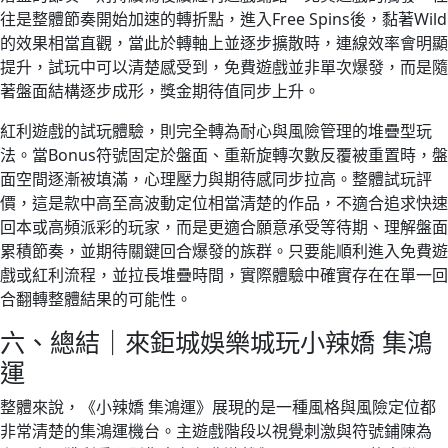
往是整體節奏開始加速的轉折點，進入Free Spins後，黏著Wild
的效果相當直觀，當此於轉軸上並逐步擴散時，連線效率會明顯
提升，試玩中可以清楚感受到，免費遊戲並非單次爆發，而是隨
著盤面結構逐步成形，獎金期待值同步上升。
紅利遊戲的試玩體驗，則完全轉為耐心與風險管理的堆疊型玩
法。當Bonus符號固定於盤面、重新旋轉次數反覆被重置時，盤
面空間逐漸被填滿，心理壓力與期待感同步拉高。整體試玩評
價，這是款中高至高波動定位相當清楚的作品，不適合追求快速
回本或高頻派彩的玩家，而是更適合願意承受等待期、理解盤面
累積節奏，並期待關鍵回合爆發的族群。只要能順利進入免費遊
戲或紅利流程，並拉長堆疊時間，實際體驗中確實存在在單一回
合翻轉整體結果的可能性。
六、總結｜來鉅城娛樂城玩小辣嬌 集鴻
運
整體來說，《小辣嬌 集鴻運》展現的是一種風格與風險定位都
非常清楚的集鴻運機台。主遊戲階段以視覺刺激與符號鋪陳為