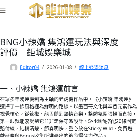
跳
至
主
要
內
BNG小辣嬌 集鴻運玩法與深度
容
評價｜鉅城娛樂城
Editor04
2026-01-08
線上娛樂消息
一、小辣嬌 集鴻運前言
在眾多集鴻運機制為主軸的老虎機作品中，《小辣嬌 集鴻運》
選擇了一條風格極為鮮明的路線。以墨西哥文化與辛香元素作為
視覺核心，從辣椒、龍舌蘭到熱情音樂，整體氛圍張揚而直接，
第一眼就能感受到它並非走保守派設計。5×4盤面搭配20條固定
賠付線，結構清楚、節奏明快，重心放在Sticky Wild、免費遊
戲延伸與Bonus收集所堆疊出的後段爆發力作品。