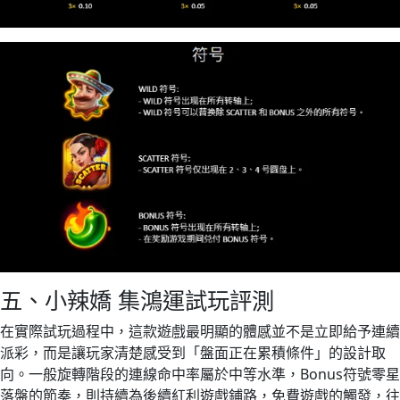
五、小辣嬌 集鴻運試玩評測
在實際試玩過程中，這款遊戲最明顯的體感並不是立即給予連續
派彩，而是讓玩家清楚感受到「盤面正在累積條件」的設計取
向。一般旋轉階段的連線命中率屬於中等水準，Bonus符號零星
落盤的節奏，則持續為後續紅利遊戲鋪路，免費遊戲的觸發，往