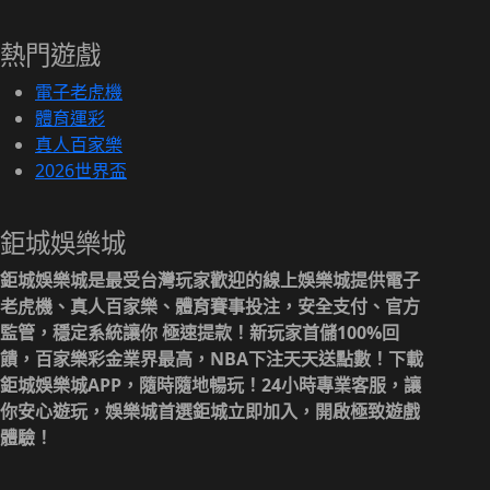
熱門遊戲
電子老虎機
體育運彩
真人百家樂
2026世界盃
鉅城娛樂城
鉅城娛樂城是最受台灣玩家歡迎的線上娛樂城提供電子
老虎機、真人百家樂、體育賽事投注，安全支付、官方
監管，穩定系統讓你 極速提款！新玩家首儲100%回
饋，百家樂彩金業界最高，NBA下注天天送點數！下載
鉅城娛樂城APP，隨時隨地暢玩！24小時專業客服，讓
你安心遊玩，娛樂城首選鉅城立即加入，開啟極致遊戲
體驗！