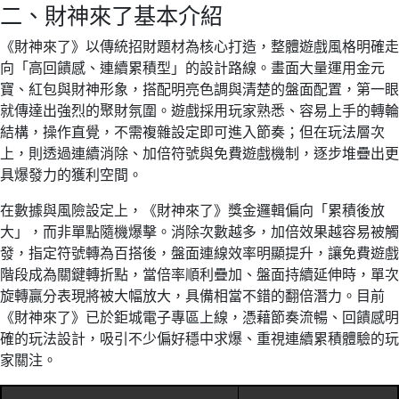
二、財神來了基本介紹
《財神來了》以傳統招財題材為核心打造，整體遊戲風格明確走
向「高回饋感、連續累積型」的設計路線。畫面大量運用金元
寶、紅包與財神形象，搭配明亮色調與清楚的盤面配置，第一眼
就傳達出強烈的聚財氛圍。遊戲採用玩家熟悉、容易上手的轉輪
結構，操作直覺，不需複雜設定即可進入節奏；但在玩法層次
上，則透過連續消除、加倍符號與免費遊戲機制，逐步堆疊出更
具爆發力的獲利空間。
在數據與風險設定上，《財神來了》獎金邏輯偏向「累積後放
大」，而非單點隨機爆擊。消除次數越多，加倍效果越容易被觸
發，指定符號轉為百搭後，盤面連線效率明顯提升，讓免費遊戲
階段成為關鍵轉折點，當倍率順利疊加、盤面持續延伸時，單次
旋轉贏分表現將被大幅放大，具備相當不錯的翻倍潛力。目前
《財神來了》已於鉅城電子專區上線，憑藉節奏流暢、回饋感明
確的玩法設計，吸引不少偏好穩中求爆、重視連續累積體驗的玩
家關注。