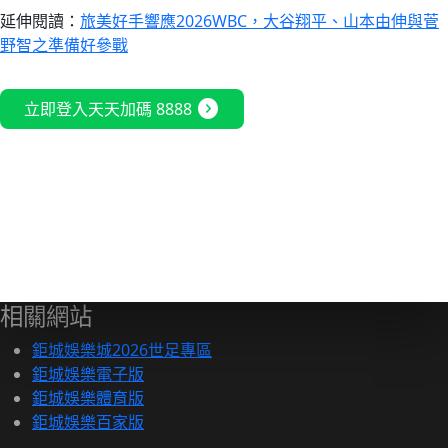
延伸閱讀：
旅美好手響應2026WBC，大谷翔平、山本由伸與菅
野智之準備好參戰
expand_circle_right
立即登入天天加碼 8888
相關網站
鉅城娛樂城2026世足專區
鉅城娛樂電子版
鉅城娛樂體育版
鉅城娛樂百家版