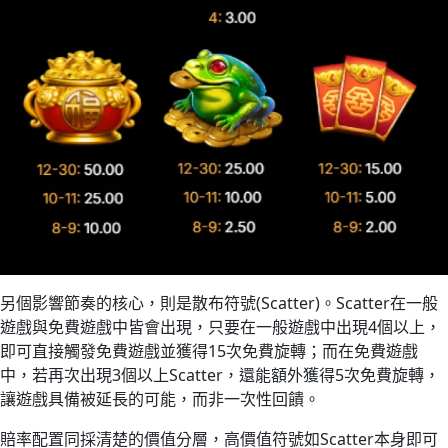
另個影響節奏的核心，則是散布符號(Scatter)。Scatter在一般
遊戲與免費遊戲中皆會出現，只要在一般遊戲中出現4個以上，
即可直接觸發免費遊戲並獲得15次免費旋轉；而在免費遊戲
中，若再次出現3個以上Scatter，還能額外獲得5次免費旋轉，
讓遊戲具備被延長的可能，而非一次性回饋。
賠率配置同採清楚的價值分層，高價值符號如Scatter本身即可