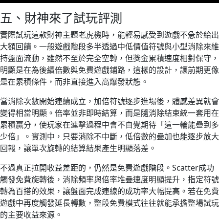
五、財神來了試玩評測
實際試玩這款財神主題老虎機時，能輕易感受到遊戲不急於給出
大額回饋。一般遊戲階段多半透過中低價值符號與小型消除來維
持盤面流動，雖然不至於完全空轉，但獎金累積速度相對保守，
明顯是在為後續倍數與免費遊戲鋪路，這樣的設計，讓前期更像
是在累積條件，而非直接進入高爆發狀態。
當消除次數開始連續成立，加倍符號逐步進場後，體感差異就會
變得相當明顯。倍率並非即時結算，而是隨消除結束統一套用在
累積贏分，使玩家在連擊過程中會不自覺期待「這一輪能疊到多
少倍」。實測中，只要消除不中斷，低倍數的疊加也能逐步放大
回報，讓單次旋轉的結算結果產生明顯落差。
不過真正拉開收益差距的，仍然是免費遊戲階段。Scatter成功
觸發免費旋轉後，消除頻率與倍率堆疊速度明顯提升，指定符號
轉為百搭的效果，讓盤面完成連線的成功率大幅提高。若在免費
遊戲中再度觸發延長轉數，整段免費模式往往就能承擔整場試玩
的主要收益來源。