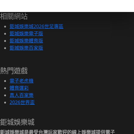
相關網站
鉅城娛樂城2026世足專區
鉅城娛樂電子版
鉅城娛樂體育版
鉅城娛樂百家版
熱門遊戲
電子老虎機
體育運彩
真人百家樂
2026世界盃
鉅城娛樂城
鉅城娛樂城是最受台灣玩家歡迎的線上娛樂城提供電子