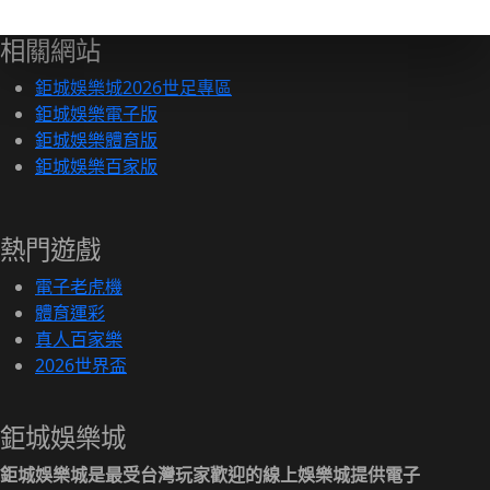
相關網站
鉅城娛樂城2026世足專區
鉅城娛樂電子版
鉅城娛樂體育版
鉅城娛樂百家版
熱門遊戲
電子老虎機
體育運彩
真人百家樂
2026世界盃
鉅城娛樂城
鉅城娛樂城是最受台灣玩家歡迎的線上娛樂城提供電子